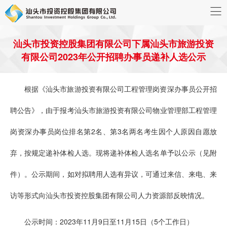
汕头市投资控股集团有限公司下属汕头市旅游投资
有限公司2023年公开招聘办事员递补人选公示
根据《汕头市旅游投资有限公司工程管理岗资深办事员公开招
聘公告》，由于报考汕头市旅游投资有限公司物业管理部工程管理
岗资深办事员岗位排名第2名、第3名两名考生因个人原因自愿放
弃，按规定递补体检人选。现将递补体检人选名单予以公示（见附
件）。公示期间，如对拟聘用人选有异议，可通过来信、来电、来
访等形式向汕头市投资控股集团有限公司人力资源部反映情况。
公示时间：2023年11月9日至11月15日（5个工作日）