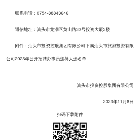
联系电话：0754-88843646
通信地址：汕头市龙湖区黄山路32号投资大厦3楼
附件：汕头市投资控股集团有限公司下属汕头市旅游投资有限
公司2023年公开招聘办事员递补人选名单
汕头市投资控股集团有限公司
2023年11月8日
扫码下载附件